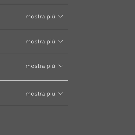
mostra più
mostra più
mostra più
mostra più