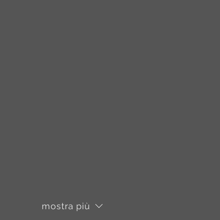
mostra più