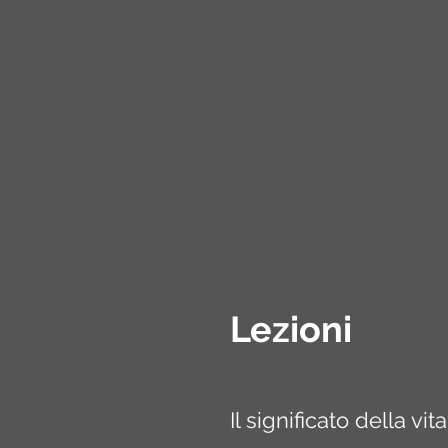
Lezioni
Il significato della vita