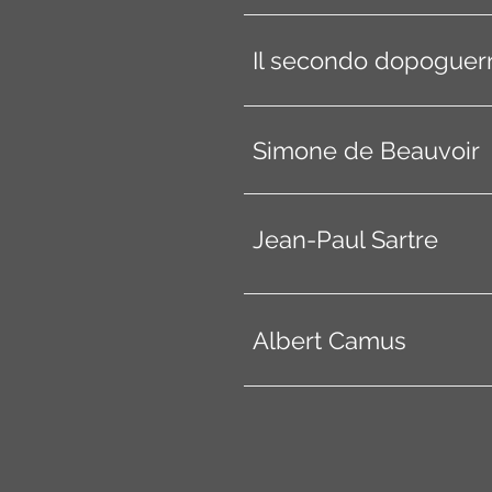
Il secondo dopoguer
Simone de Beauvoir
Jean-Paul Sartre
Albert Camus