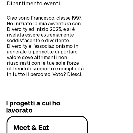
Dipartimento eventi
Ciao sono Francesco, classe 1997.
Ho iniziato la mia avventura con
Divercity ad inizio 2025, e si è
rivelata essere estremamente
soddisfacente e divertente.
Divercity e l'associazionismo in
generale ti permette di portare
valore dove altrimenti non
riusciresti con le tue sole forze
offrendoti supporto e complicità
in tutto il percorso. Voto? Diesci.
I progetti a cui ho
lavorato
Meet & Eat