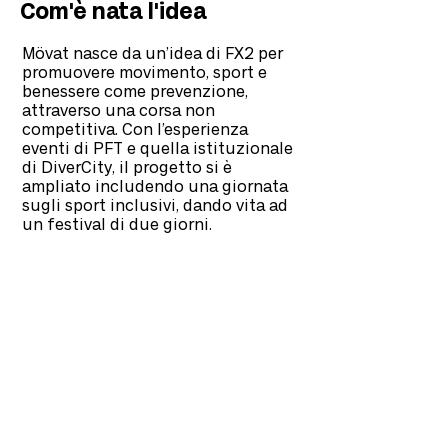
Com'è nata l'idea
Mövat nasce da un’idea di FX2 per
promuovere movimento, sport e
benessere come prevenzione,
attraverso una corsa non
competitiva. Con l’esperienza
eventi di PFT e quella istituzionale
di DiverCity, il progetto si è
ampliato includendo una giornata
sugli sport inclusivi, dando vita ad
un festival di due giorni.