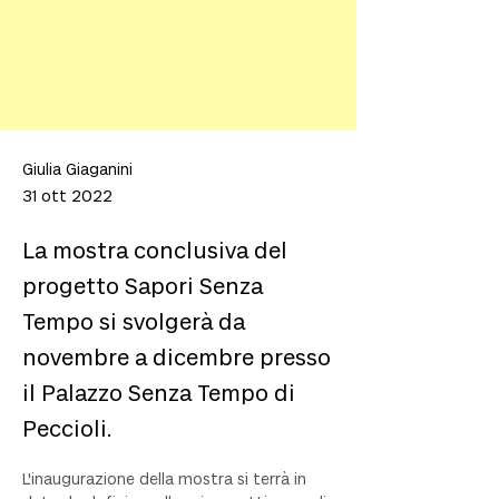
Giulia Giaganini
31 ott 2022
La mostra conclusiva del
progetto Sapori Senza
Tempo si svolgerà da
novembre a dicembre presso
il Palazzo Senza Tempo di
Peccioli.
L'inaugurazione della mostra si terrà in 