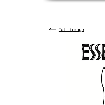
Tutti i progetti