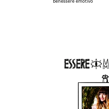
benessere emotivo