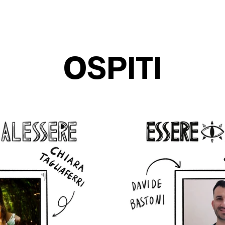
OSPITI